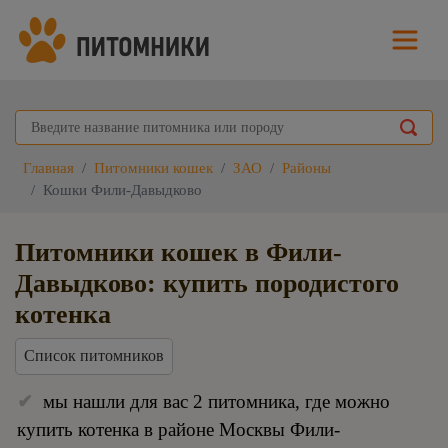
Главная
Питомники кошек
ЗАО
Районы
Кошки Фили-Давыдково
Питомники кошек в Фили-
Давыдково: купить породистого
котенка
Список питомников
мы нашли для вас 2 питомника, где можно
купить котенка в районе Москвы Фили-