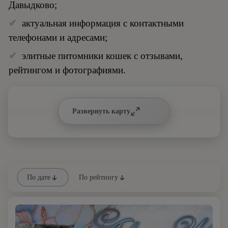
Давыдково;
актуальная информация с контактными
телефонами и адресами;
элитные питомники кошек с отзывами,
рейтингом и фотографиями.
Развернуть карту
По дате
По рейтингу