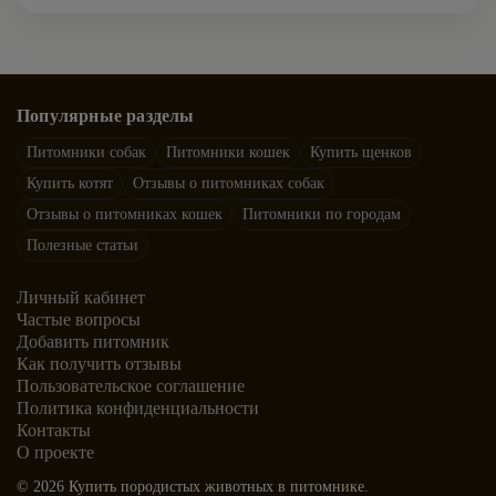
Популярные разделы
Питомники собак
Питомники кошек
Купить щенков
Купить котят
Отзывы о питомниках собак
Отзывы о питомниках кошек
Питомники по городам
Полезные статьи
Личный кабинет
Частые вопросы
Добавить питомник
Как получить отзывы
Пользовательское соглашение
Политика конфиденциальности
Контакты
О проекте
© 2026 Купить породистых животных в питомнике.