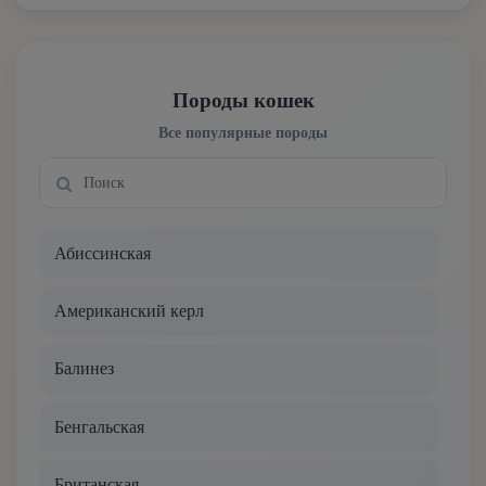
Породы кошек
Все популярные породы
Абиссинская
Американский керл
Балинез
Бенгальская
Британская