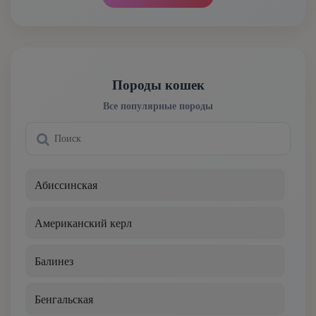
Породы кошек
Все популярные породы
Абиссинская
Американский керл
Балинез
Бенгальская