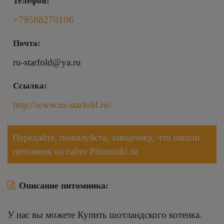
Телефон:
+79588270106
Почта:
ru-starfold@ya.ru
Ссылка:
http://www.ru-starfold.ru/
Передайте, пожалуйста, заводчику, что нашли
питомник на сайте Pitomniki.su
Описание питомника:
У нас вы можете Купить шотландского котенка.