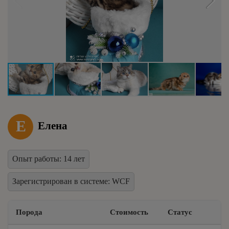
Е
Елена
Опыт работы: 14 лет
Зарегистрирован в системе: WCF
Порода
Стоимость
Статус