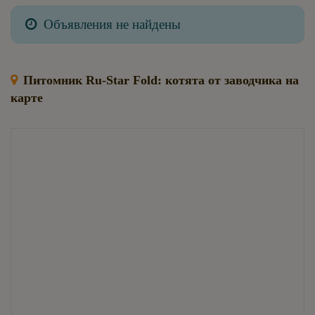
Объявления не найдены
Питомник Ru-Star Fold: котята от заводчика на
карте