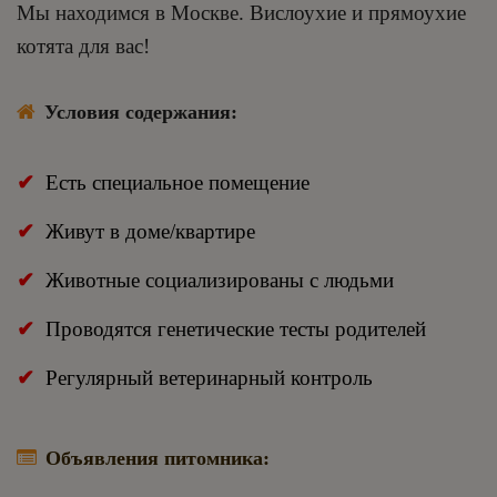
Мы находимся в Москве. Вислоухие и прямоухие
котята для вас!
Условия содержания:
Есть специальное помещение
Живут в доме/квартире
Животные социализированы с людьми
Проводятся генетические тесты родителей
Регулярный ветеринарный контроль
Объявления питомника: