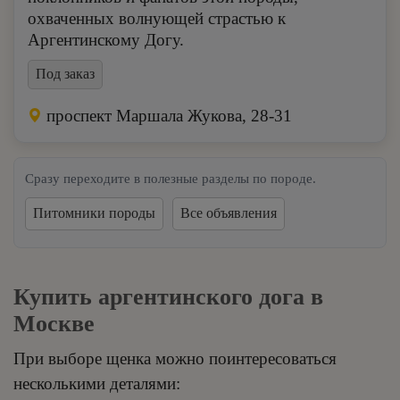
охваченных волнующей страстью к
Аргентинскому Догу.
Под заказ
проспект Маршала Жукова, 28-31
Сразу переходите в полезные разделы по породе.
Питомники породы
Все объявления
Купить аргентинского дога в
Москве
При выборе щенка можно поинтересоваться
несколькими деталями: