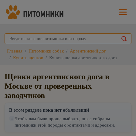
Главная
Питомники собак
Аргентинский дог
Купить щенков
Купить щенка аргентинского дога
Щенки аргентинского дога в
Москве от проверенных
заводчиков
В этом разделе пока нет объявлений
Чтобы вам было проще выбрать, ниже собраны
i
питомники этой породы с контактами и адресами.