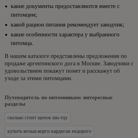
какие документы предоставляются вместе с
питомцем;
какой рацион питания рекомендует заводчик;
какие особенности характера у выбранного
питомца.
В нашем каталоге представлены предложения по
продаже аргентинского дога в Москве. Заводчики с
удовольствием покажут помет и расскажут об
уходе за этими питомцами.
Путеводитель по питомникам: интересные
разделы
сколько стоит щенок ши-тцу
купить вельш-корги кардиган недорого