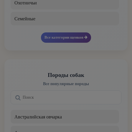
Охотничьи
Семейные
Все категории щенков
Породы собак
Все популярные породы
Австралийская овчарка