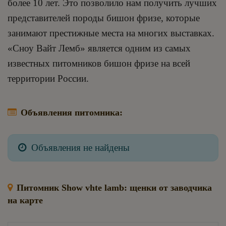
более 10 лет. Это позволило нам получить лучших
представителей породы бишон фризе, которые
занимают престижные места на многих выставках.
«Сноу Вайт Лемб» является одним из самых
известных питомников бишон фризе на всей
территории России.
Объявления питомника:
Объявления не найдены
Питомник Show vhte lamb: щенки от заводчика
на карте