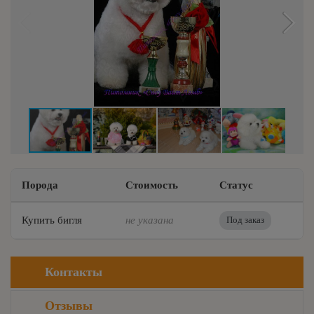
Порода
Стоимость
Статус
Купить бигля
не указана
Под заказ
Контакты
Отзывы