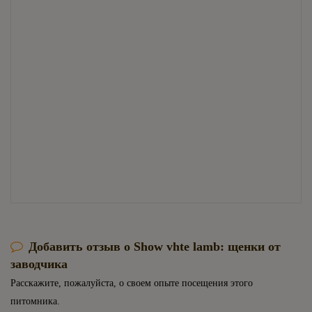
Добавить отзыв о Show vhte lamb: щенки от
заводчика
Расскажите, пожалуйста, о своем опыте посещения этого
питомника.