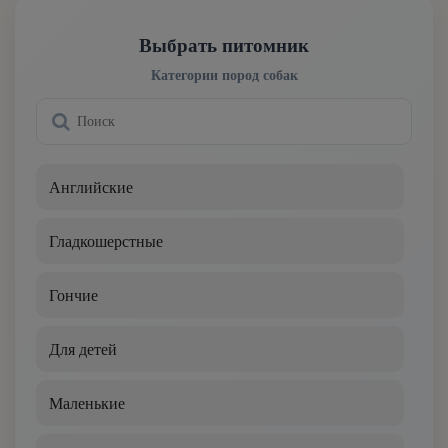
Выбрать питомник
Категории пород собак
Английские
Гладкошерстные
Гончие
Для детей
Маленькие