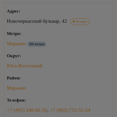
Адрес:
Новочеркасский бульвар, 42
На карте
Метро:
Марьино
568 метров
Округ:
Юго-Восточный
Район:
Марьино
Телефон:
+7 (495) 348-66-50
,
+7 (903) 733-52-54