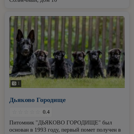
1
Дьяково Городище
0.4
Питомник "ДЬЯКОВО ГОРОДИЩЕ" был
основан в 1993 году, первый помет получен в