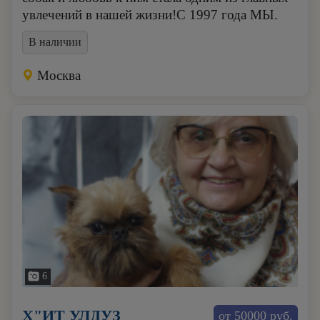
увлечений в нашей жизни!C 1997 года МЫ.
В наличии
Москва
6
Х"ИТ УЛДУЗ
от 50000 руб.