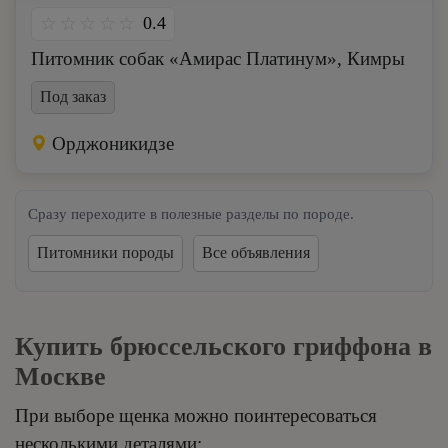
0.4
Питомник собак «Амирас Платинум», Кимры
Под заказ
Орджоникидзе
Сразу переходите в полезные разделы по породе.
Питомники породы
Все объявления
Купить брюссельского гриффона в
Москве
При выборе щенка можно поинтересоваться
несколькими деталями: