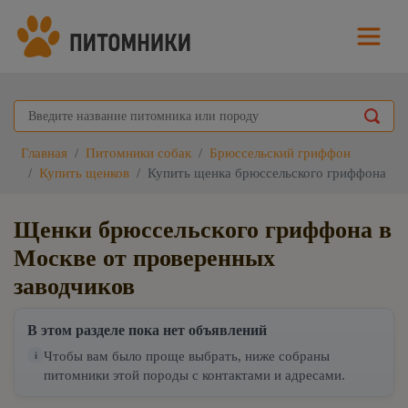
Главная
Питомники собак
Брюссельский гриффон
Купить щенков
Купить щенка брюссельского гриффона
Щенки брюссельского гриффона в
Москве от проверенных
заводчиков
В этом разделе пока нет объявлений
Чтобы вам было проще выбрать, ниже собраны
i
питомники этой породы с контактами и адресами.