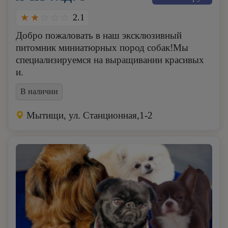
2.1
Добро пожаловать в наш эксклюзивный
питомник миниатюрных пород собак!Мы
специализируемся на выращивании красивых
и.
В наличии
Мытищи, ул. Станционная,1-2