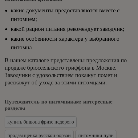
какие документы предоставляются вместе с
питомцем;
какой рацион питания рекомендует заводчик;
какие особенности характера у выбранного
питомца.
В нашем каталоге представлены предложения по
продаже брюссельского гриффона в Москве.
Заводчики с удовольствием покажут помет и
расскажут об уходе за этими питомцами.
Путеводитель по питомникам: интересные
разделы
купить бишона фризе недорого
продам щенка русской борзой
питомники пули