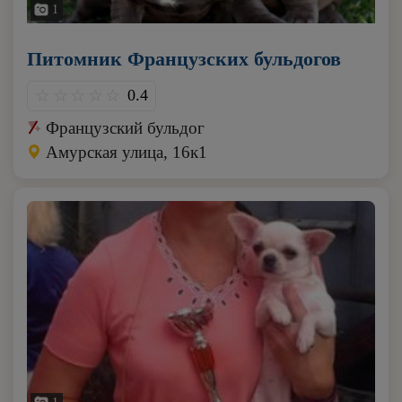
1
Питомник Французских бульдогов
0.4
Французский бульдог
Амурская улица, 16к1