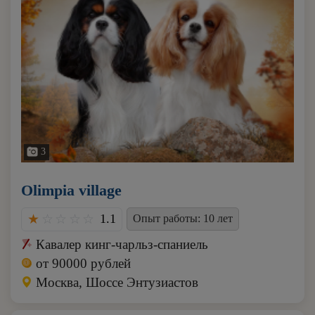
3
Olimpia village
1.1
Опыт работы: 10 лет
Кавалер кинг-чарльз-спаниель
от 90000 рублей
Москва, Шоссе Энтузиастов