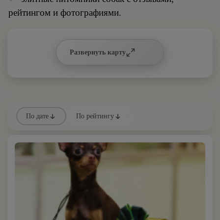
рейтингом и фотографиями.
Развернуть карту
По дате
По рейтингу