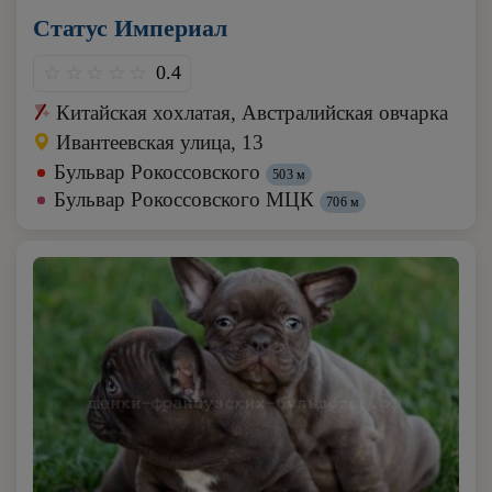
Статус Империал
0.4
Китайская хохлатая, Австралийская овчарка
Ивантеевская улица, 13
Бульвар Рокоссовского
503 м
Бульвар Рокоссовского МЦК
706 м