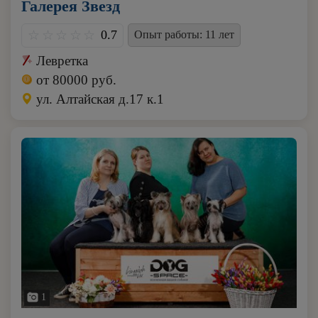
Галерея Звезд
0.7
Опыт работы: 11 лет
Левретка
от 80000 руб.
ул. Алтайская д.17 к.1
1