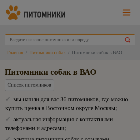
Главная
Питомники собак
Питомники собак в ВАО
Питомники собак в ВАО
Список питомников
мы нашли для вас 36 питомников, где можно
купить щенка в Восточном округе Москвы;
актуальная информация с контактными
телефонами и адресами;
элитные питомники собак с отзывами,