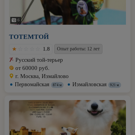
6
ТОТЕМТОЙ
1.8
Опыт работы: 12 лет
Русский той-терьер
от 60000 руб.
г. Москва, Измайлово
Первомайская
Измайловская
874 м
921 м